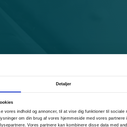
Detaljer
ookies
se vores indhold og annoncer, til at vise dig funktioner til sociale
oplysninger om din brug af vores hjemmeside med vores partnere i
ysepartnere. Vores partnere kan kombinere disse data med andr