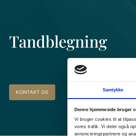
Tandblegning
Samtykke
KONTAKT OS
Denne hjemmeside bruger c
Vi bruger cookies til at tilpas
vores trafik. Vi deler også 
annonceringspartnere og anal