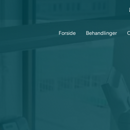
Forside
Behandlinger