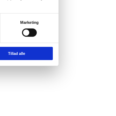
Marketing
Tillad alle