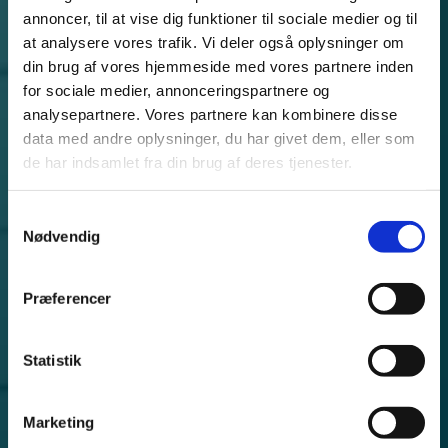
annoncer, til at vise dig funktioner til sociale medier og til
at analysere vores trafik. Vi deler også oplysninger om
din brug af vores hjemmeside med vores partnere inden
for sociale medier, annonceringspartnere og
analysepartnere. Vores partnere kan kombinere disse
data med andre oplysninger, du har givet dem, eller som
de har indsamlet fra din brug af deres tjenester.
Samtykkevalg
Nødvendig
Præferencer
Statistik
Marketing