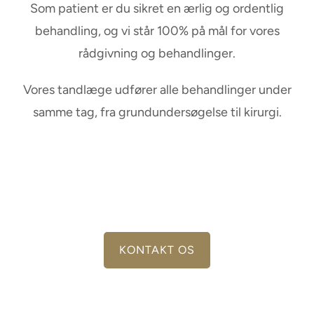
Som patient er du sikret en ærlig og ordentlig
behandling, og vi står 100% på mål for vores
rådgivning og behandlinger.
Vores tandlæge udfører alle behandlinger under
samme tag, fra grundundersøgelse til kirurgi.
KONTAKT OS