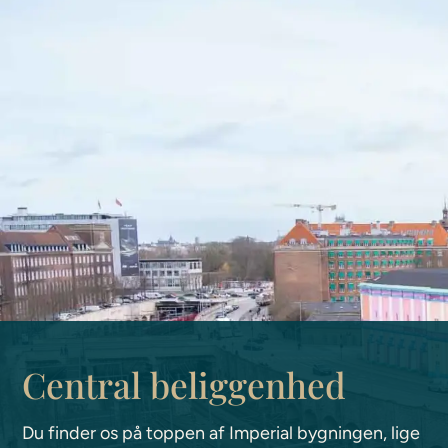
Central beliggenhed
Du finder os på toppen af Imperial bygningen, lige