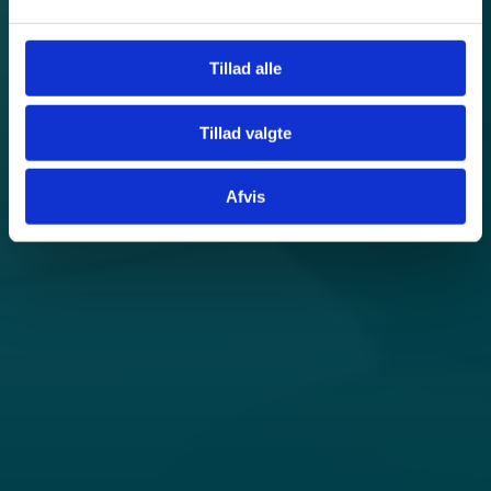
Tillad alle
Tillad valgte
Afvis