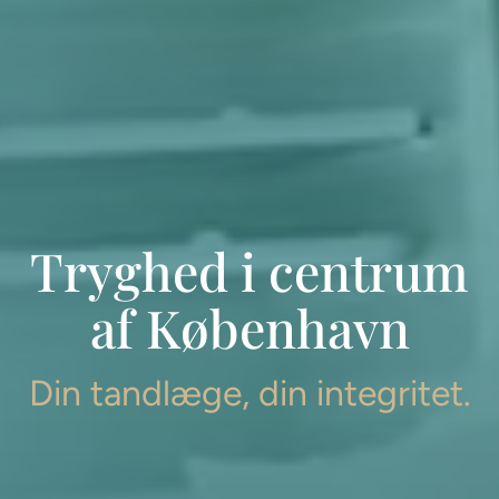
Tryghed i centrum
af København
Din tandlæge, din integritet.