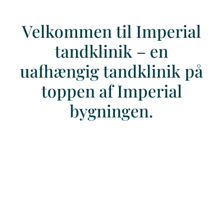
Velkommen til Imperial
tandklinik – en
uafhængig tandklinik på
toppen af Imperial
bygningen.